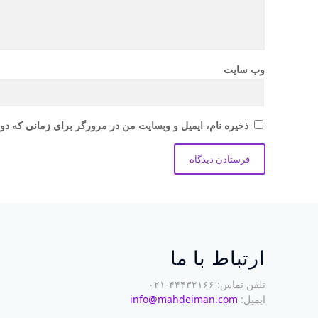
وب‌ سایت
ذخیره نام، ایمیل و وبسایت من در مرورگر برای زمانی که دوب
ارتباط با ما
تلفن تماس: ۴۴۴۳۲۱۶۶-۰۲۱
ایمیل:
info@mahdeiman.com