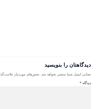
دیدگاهتان را بنویسید
نشانی ایمیل شما منتشر نخواهد شد.
بخش‌های موردنیاز علامت‌گذا
دیدگاه
*