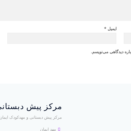
ایمیل
*
ن
اره دیدگاهی می‌نویسم.
مرکز پیش دبستانی
مرکز پیش دبستانی و مهدکودک ایمان 
مهد ایمان