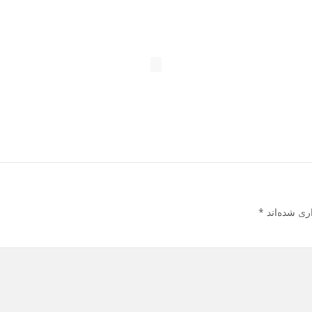
ری شده‌اند
*