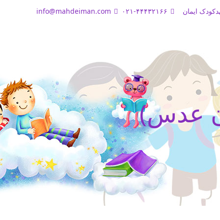
دکودک ایمان
۰۲۱-۴۴۴۳۲۱۶۶
info@mahdeiman.com
ن عدس)