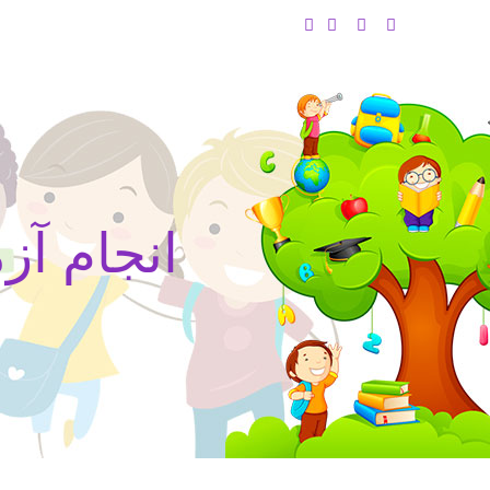
انجام آ