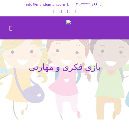
info@mahdeiman.com
۰۲۱-۴۴۴۳۲۱۶۶
بازی فکری و مهارتی