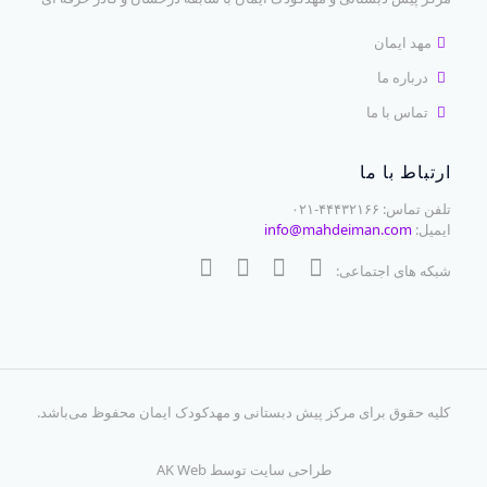
مهد ایمان
درباره ما
تماس با ما
ارتباط با ما
تلفن تماس: ۴۴۴۳۲۱۶۶-۰۲۱
ایمیل:
info@mahdeiman.com
شبکه های اجتماعی:
کلیه حقوق برای
مرکز پیش دبستانی و مهدکودک ایمان
محفوظ می‌باشد.
طراحی سایت توسط
AK Web