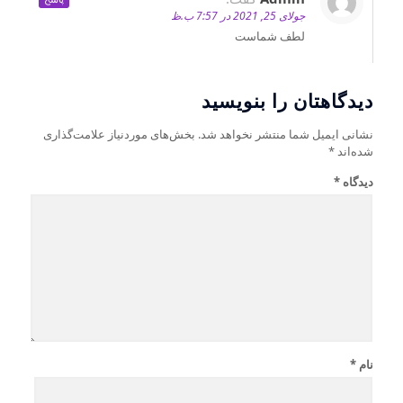
جولای 25, 2021 در 7:57 ب.ظ
لطف شماست
دیدگاهتان را بنویسید
نشانی ایمیل شما منتشر نخواهد شد.
بخش‌های موردنیاز علامت‌گذاری
شده‌اند
*
دیدگاه
*
نام
*