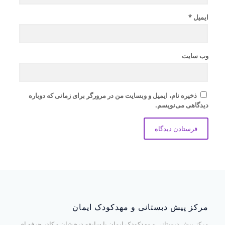
ایمیل
*
وب‌ سایت
ذخیره نام، ایمیل و وبسایت من در مرورگر برای زمانی که دوباره
دیدگاهی می‌نویسم.
مرکز پیش دبستانی و مهدکودک ایمان
مرکز پیش دبستانی و مهدکودک ایمان با سابقه درخشان و کادر حرفه ای