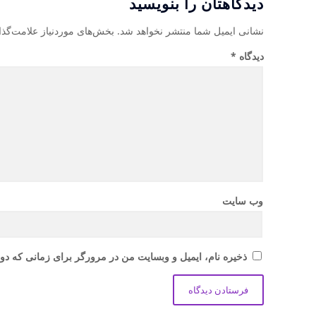
دیدگاهتان را بنویسید
نشانی ایمیل شما منتشر نخواهد شد.
بخش‌های موردنیاز علامت‌گذا
دیدگاه
*
وب‌ سایت
ذخیره نام، ایمیل و وبسایت من در مرورگر برای زمانی که دوب