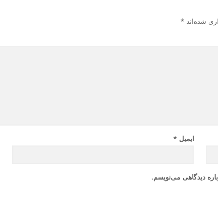
ری شده‌اند
*
ایمیل
*
ن
اره دیدگاهی می‌نویسم.