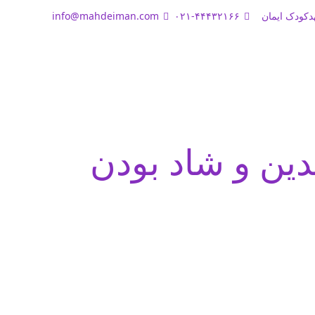
دکودک ایمان
۰۲۱-۴۴۴۳۲۱۶۶
info@mahdeiman.com
دين و شاد بودن