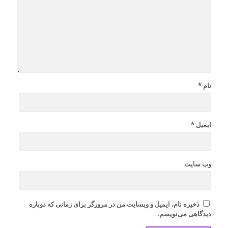
نام
*
ایمیل
*
وب‌ سایت
ذخیره نام، ایمیل و وبسایت من در مرورگر برای زمانی که دوباره
دیدگاهی می‌نویسم.