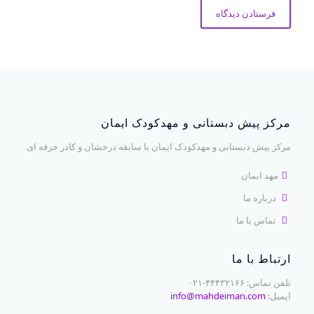
مرکز پیش دبستانی و مهدکودک ایمان
مرکز پیش دبستانی و مهدکودک ایمان با سابقه درخشان و کادر حرفه ای
مهد ایمان
درباره ما
تماس با ما
ارتباط با ما
تلفن تماس: ۴۴۴۳۲۱۶۶-۰۲۱
ایمیل:
info@mahdeiman.com