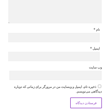
نام
*
ایمیل
*
وب‌ سایت
ذخیره نام، ایمیل و وبسایت من در مرورگر برای زمانی که دوباره
دیدگاهی می‌نویسم.