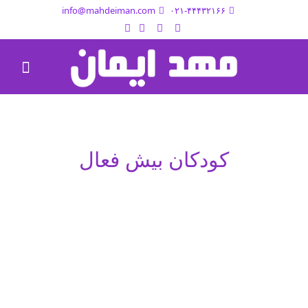
info@mahdeiman.com
۰۲۱-۴۴۴۳۲۱۶۶
کودکان بیش فعال