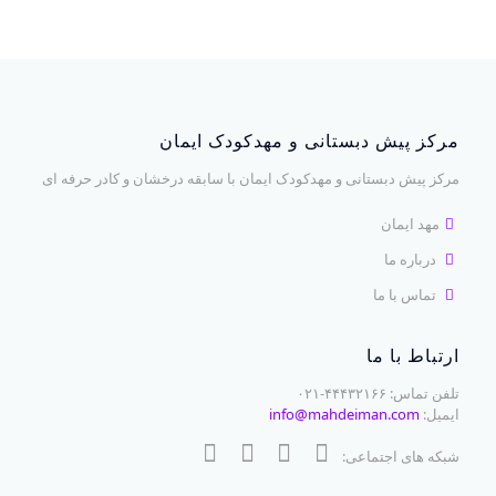
مرکز پیش دبستانی و مهدکودک ایمان
مرکز پیش دبستانی و مهدکودک ایمان با سابقه درخشان و کادر حرفه ای
مهد ایمان
درباره ما
تماس با ما
ارتباط با ما
تلفن تماس: ۴۴۴۳۲۱۶۶-۰۲۱
ایمیل:
info@mahdeiman.com
شبکه های اجتماعی: