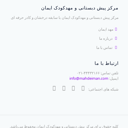
مرکز پیش دبستانی و مهدکودک ایمان
مرکز پیش دبستانی و مهدکودک ایمان با سابقه درخشان و کادر حرفه ای
مهد ایمان
درباره ما
تماس با ما
ارتباط با ما
تلفن تماس: ۴۴۴۳۲۱۶۶-۰۲۱
ایمیل:
info@mahdeiman.com
شبکه های اجتماعی:
کلیه حقوق برای
مرکز پیش دبستانی و مهدکودک ایمان
محفوظ می‌باشد.