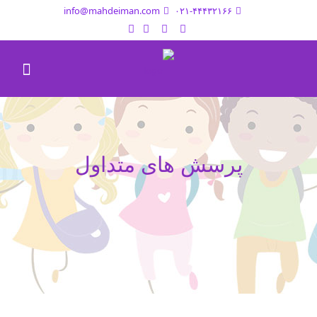
info@mahdeiman.com
۰۲۱-۴۴۴۳۲۱۶۶
پرسش های متداول