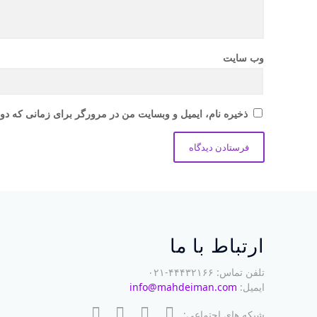
وب‌ سایت
ذخیره نام، ایمیل و وبسایت من در مرورگر برای زمانی که دوب
ارتباط با ما
تلفن تماس: ۴۴۴۳۲۱۶۶-۰۲۱
ایمیل:
info@mahdeiman.com
شبکه های اجتماعی: