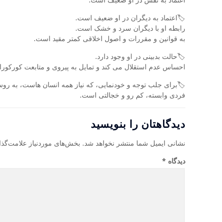
🏷اعتماد به دیگران در او ضعیف است.
رابطه او با دیگران سرد و خشک است.
به قوانین و مقررات و اصول اخلاقی کمتر مقید است.
🏷حالت بدبینی در او وجود دارد.
احساس عدم استقلال می کند و تمایل به پیروی و متابعت کورکورانه
🏷برای جلب توجه و خودنمایی، که نیاز همه انسان هاست، به رو
فردی وابسته، کم رو و خجالتی است.
دیدگاهتان را بنویسید
نشانی ایمیل شما منتشر نخواهد شد.
بخش‌های موردنیاز علامت‌گذا
دیدگاه
*