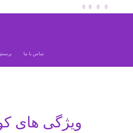
تماس با ما
پرسش 
ویژگی های کو