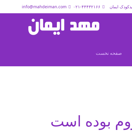
دکودک ایمان
۰۲۱-۴۴۴۳۲۱۶۶
info@mahdeiman.com
صفحه نخست
وم بوده است