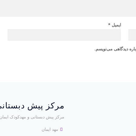
ایمیل
*
ن
اره دیدگاهی می‌نویسم.
مرکز پیش دبستانی
مرکز پیش دبستانی و مهدکودک ایمان 
مهد ایمان