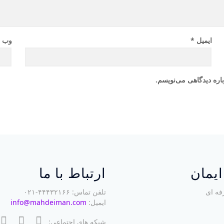
ایمیل
*
وب‌ 
اره دیدگاهی می‌نویسم.
یمان
ارتباط با ما
فه ای
تلفن تماس: ۴۴۴۳۲۱۶۶-۰۲۱
ایمیل:
info@mahdeiman.com
شبکه های اجتماعی: