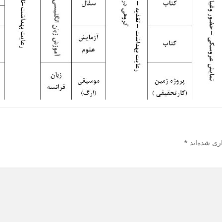
ری شده‌اند
*