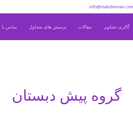
info@mahdeiman.co
گالری تصاویر
مقالات
پرسش های متداول
تماس با م
گروه پیش دبستان