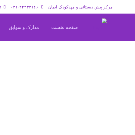
مرکز پیش دبستانی و مهدکودک ایمان
۰۲۱-۴۴۴۳۲۱۶۶
m
صفحه نخست
مدارک و سوابق