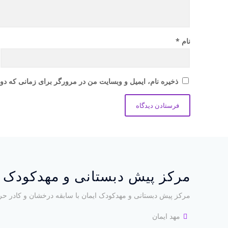
نام
*
ذخیره نام، ایمیل و وبسایت من در مرورگر برای زمانی که دوب
مرکز پیش دبستانی و مهدکودک ا
مرکز پیش دبستانی و مهدکودک ایمان با سابقه درخشان و کادر حر
مهد ایمان