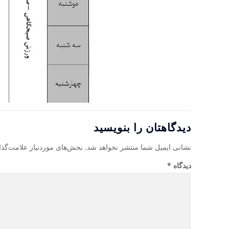
دیدگاهتان را بنویسید
نشانی ایمیل شما منتشر نخواهد شد.
بخش‌های موردنیاز علامت‌گذا
دیدگاه
*