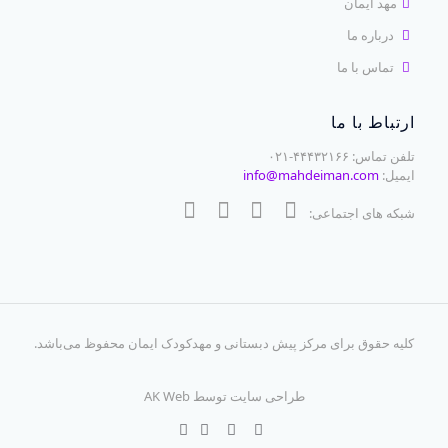
مهد ایمان
درباره ما
تماس با ما
ارتباط با ما
تلفن تماس: ۴۴۴۳۲۱۶۶-۰۲۱
ایمیل:
info@mahdeiman.com
شبکه های اجتماعی:
کلیه حقوق برای
مرکز پیش دبستانی و مهدکودک ایمان
محفوظ می‌باشد.
طراحی سایت توسط
AK Web