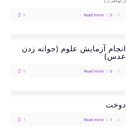
از کوتاهی
[…]
0
Read more
0
انجام آزمایش علوم (جوانه زدن
عدس)
0
Read more
0
دوخت
1
Read more
1