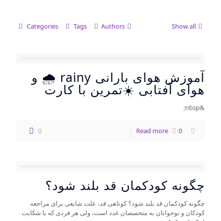
Categories
Tags
Authors
Show all
آموزش هوای بارانی rainy 🌧️ و
هوای آفتابی ☀️تمرین با کارت
&nbsp;
0
Read more
0
چگونه کودکمان قد بلند شود؟
چگونه کودکمان قد بلند شود؟ کوتاهی قد، علت شایعی برای مراجعه
کودکان و نوجوانان به متخصصان غدد است، ولی هر فردی که با شکایت