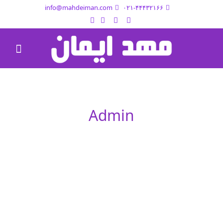
info@mahdeiman.com
۰۲۱-۴۴۴۳۲۱۶۶
Admin